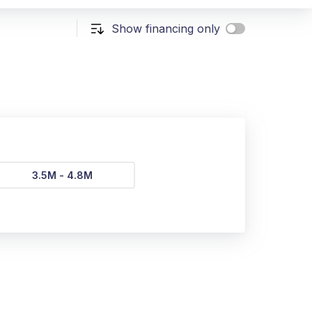
Show financing only
3.5M - 4.8M